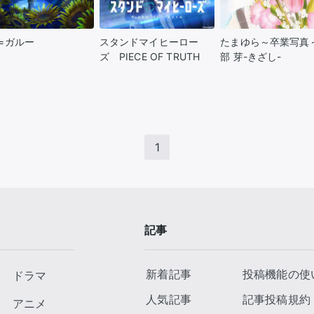
=ガルー
スタンドマイヒーロー
たまゆら～卒業写真
ズ PIECE OF TRUTH
部 芽-きざし-
1
記事
新着記事
投稿機能の使
ドラマ
人気記事
記事投稿規約
アニメ