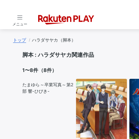
メニュー
トップ
ハラダサヤカ（脚本）
脚本 :
ハラダサヤカ関連作品
1〜8件（8件）
たまゆら～卒業写真～第2
部 響-ひびき-