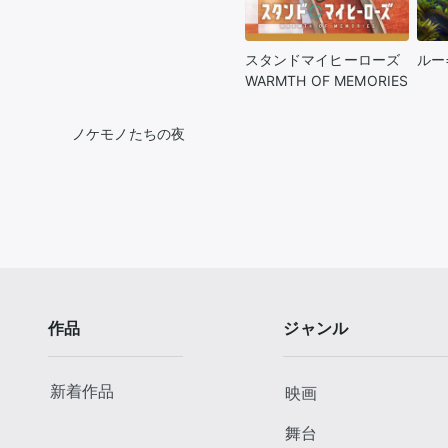
スタンドマイヒーローズ
ルー
WARMTH OF MEMORIES
ノケモノたちの夜
作品
ジャンル
新着作品
映画
舞台