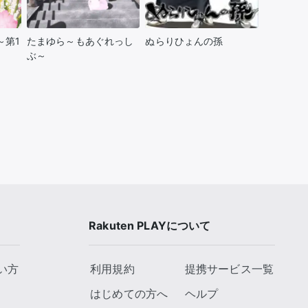
推し楽
～第1
たまゆら～もあぐれっし
ぬらりひょんの孫
ぶ～
Rakuten PLAYについて
い方
利用規約
提携サービス一覧
はじめての方へ
ヘルプ