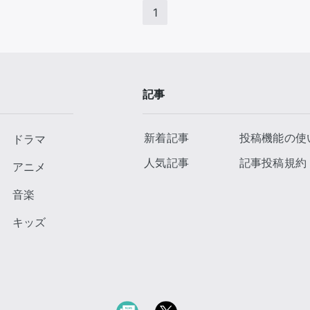
1
記事
新着記事
投稿機能の使
ドラマ
人気記事
記事投稿規約
アニメ
音楽
キッズ