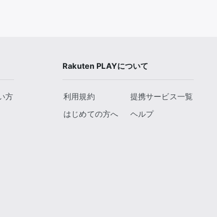
Rakuten PLAYについて
い方
利用規約
提携サービス一覧
はじめての方へ
ヘルプ