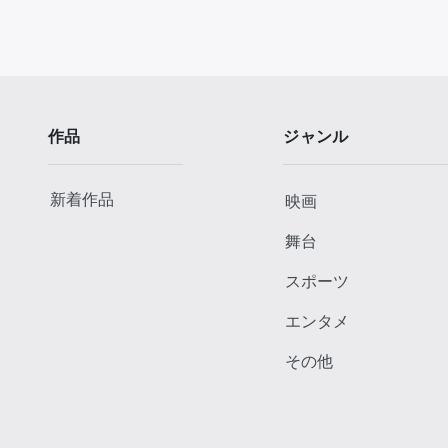
作品
ジャンル
新着作品
映画
舞台
スポーツ
エンタメ
その他