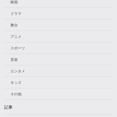
映画
ドラマ
舞台
アニメ
スポーツ
音楽
エンタメ
キッズ
その他
記事