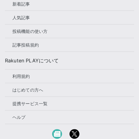
新着記事
人気記事
投稿機能の使い方
記事投稿規約
Rakuten PLAYについて
利用規約
はじめての方へ
提携サービス一覧
ヘルプ