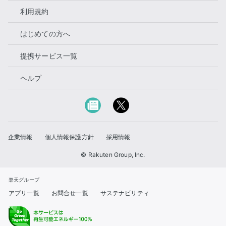
利用規約
はじめての方へ
提携サービス一覧
ヘルプ
企業情報
個人情報保護方針
採用情報
© Rakuten Group, Inc.
楽天グループ
アプリ一覧
お問合せ一覧
サステナビリティ