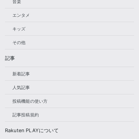
音楽
エンタメ
キッズ
その他
記事
新着記事
人気記事
投稿機能の使い方
記事投稿規約
Rakuten PLAYについて