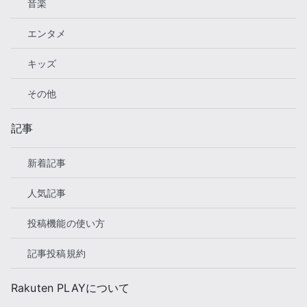
音楽
エンタメ
キッズ
その他
記事
新着記事
人気記事
投稿機能の使い方
記事投稿規約
Rakuten PLAYについて