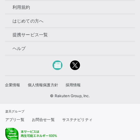
利用規約
はじめての方へ
提携サービス一覧
ヘルプ
企業情報
個人情報保護方針
採用情報
© Rakuten Group, Inc.
楽天グループ
アプリ一覧
お問合せ一覧
サステナビリティ