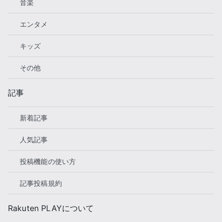
音楽
エンタメ
キッズ
その他
記事
新着記事
人気記事
投稿機能の使い方
記事投稿規約
Rakuten PLAYについて