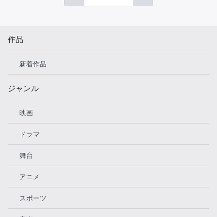
作品
新着作品
ジャンル
映画
ドラマ
舞台
アニメ
スポーツ