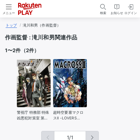
検索
お知らせ
ログイン
メニュー
トップ
滝川和男（作画監督）
作画監督 :
滝川和男関連作品
1〜2件（2件）
警視庁 特務部 特殊
超時空要塞マクロ
凶悪犯対策室 第七
スII -LOVERS
課 -トクナナ-
AGAIN-
1
/
1