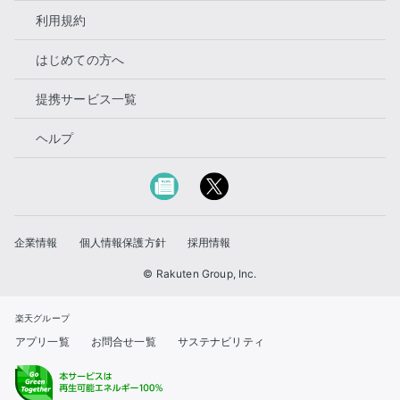
利用規約
はじめての方へ
提携サービス一覧
ヘルプ
企業情報
個人情報保護方針
採用情報
© Rakuten Group, Inc.
楽天グループ
アプリ一覧
お問合せ一覧
サステナビリティ