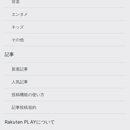
音楽
エンタメ
キッズ
その他
記事
新着記事
人気記事
投稿機能の使い方
記事投稿規約
Rakuten PLAYについて