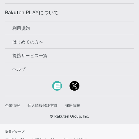
Rakuten PLAYについて
利用規約
はじめての方へ
提携サービス一覧
ヘルプ
企業情報
個人情報保護方針
採用情報
© Rakuten Group, Inc.
楽天グループ