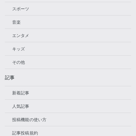
スポーツ
音楽
エンタメ
キッズ
その他
記事
新着記事
人気記事
投稿機能の使い方
記事投稿規約