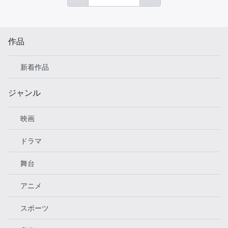
作品
新着作品
ジャンル
映画
ドラマ
舞台
アニメ
スポーツ