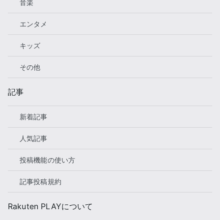
音楽
エンタメ
キッズ
その他
記事
新着記事
人気記事
投稿機能の使い方
記事投稿規約
Rakuten PLAYについて