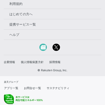
利用規約
はじめての方へ
提携サービス一覧
ヘルプ
企業情報
個人情報保護方針
採用情報
© Rakuten Group, Inc.
楽天グループ
アプリ一覧
お問合せ一覧
サステナビリティ