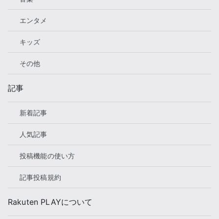
エンタメ
キッズ
その他
記事
新着記事
人気記事
投稿機能の使い方
記事投稿規約
Rakuten PLAYについて