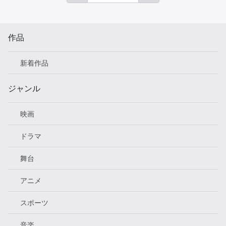
作品
新着作品
ジャンル
映画
ドラマ
舞台
アニメ
スポーツ
音楽