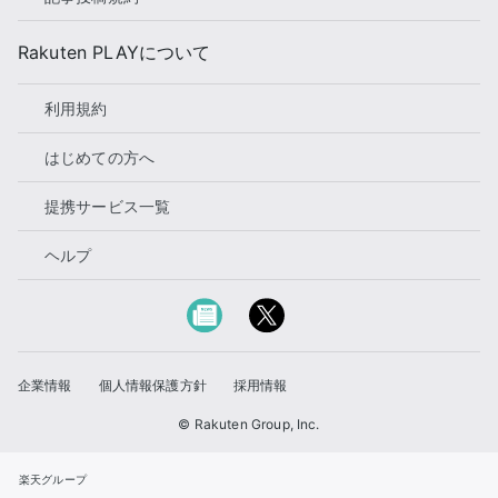
Rakuten PLAYについて
利用規約
はじめての方へ
提携サービス一覧
ヘルプ
企業情報
個人情報保護方針
採用情報
© Rakuten Group, Inc.
楽天グループ