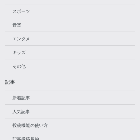
スポーツ
音楽
エンタメ
キッズ
その他
記事
新着記事
人気記事
投稿機能の使い方
記事投稿規約