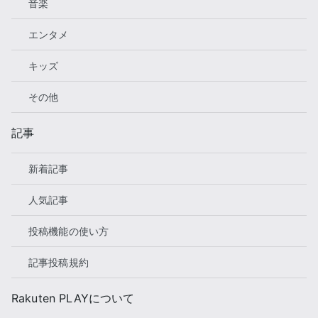
音楽
エンタメ
キッズ
その他
記事
新着記事
人気記事
投稿機能の使い方
記事投稿規約
Rakuten PLAYについて