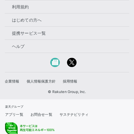
利用規約
はじめての方へ
提携サービス一覧
ヘルプ
企業情報
個人情報保護方針
採用情報
© Rakuten Group, Inc.
楽天グループ
アプリ一覧
お問合せ一覧
サステナビリティ