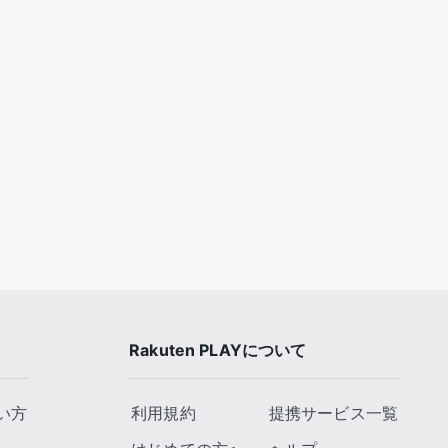
Rakuten PLAYについて
い方
利用規約
提携サービス一覧