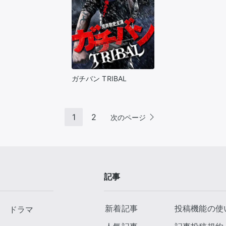
ガチバン TRIBAL
1
2
次のページ
記事
新着記事
投稿機能の使
ドラマ