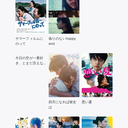
サマーフィルムに
偽りのないhappy
のって
end
今日の空が一番好
き、とまだ言えな
い僕は
四月になれば彼女
悪い夏
は