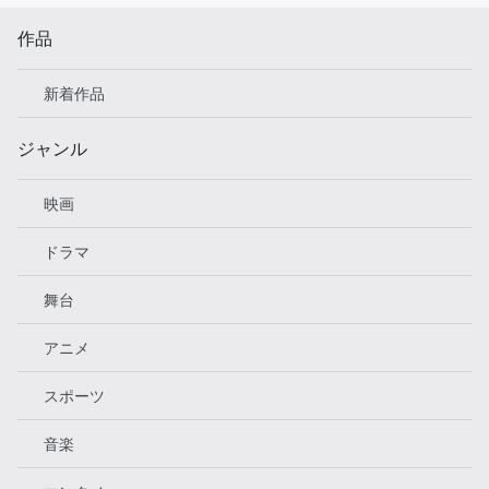
作品
新着作品
ジャンル
映画
ドラマ
舞台
アニメ
スポーツ
音楽