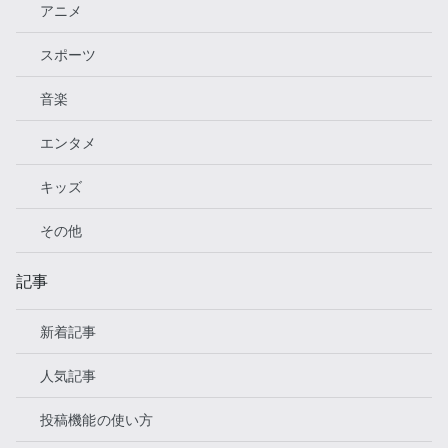
アニメ
スポーツ
音楽
エンタメ
キッズ
その他
記事
新着記事
人気記事
投稿機能の使い方