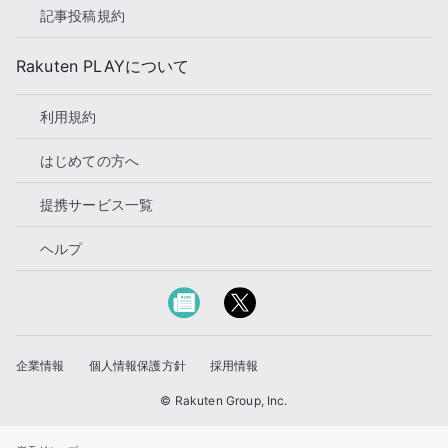
記事投稿規約
Rakuten PLAYについて
利用規約
はじめての方へ
提携サービス一覧
ヘルプ
企業情報
個人情報保護方針
採用情報
© Rakuten Group, Inc.