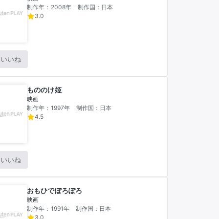
制作年：2008年
制作国：日本
3.0
いいね
もののけ姫
映画
制作年：1997年
制作国：日本
4.5
いいね
おもひでぽろぽろ
映画
制作年：1991年
制作国：日本
3.0