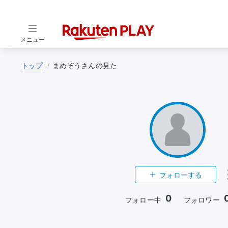
メニュー
トップ
まめぞうさんの見た
フォローする
0
フォロー中
フォロワー