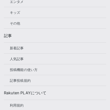
エンタメ
キッズ
その他
記事
新着記事
人気記事
投稿機能の使い方
記事投稿規約
Rakuten PLAYについて
利用規約