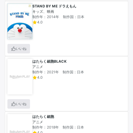
STAND BY ME ドラえもん
キッズ、映画
制作年：2014年
制作国：日本
4.0
いいね
はたらく細胞BLACK
アニメ
制作年：2021年
制作国：日本
4.0
いいね
はたらく細胞
アニメ
制作年：2018年
制作国：日本
4.0