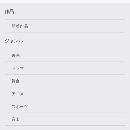
作品
新着作品
ジャンル
映画
ドラマ
舞台
アニメ
スポーツ
音楽