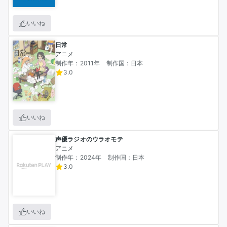
いいね
日常
アニメ
制作年：2011年
制作国：日本
3.0
いいね
声優ラジオのウラオモテ
アニメ
制作年：2024年
制作国：日本
3.0
いいね