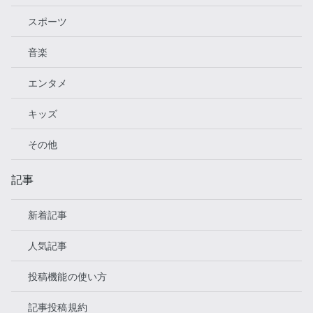
スポーツ
音楽
エンタメ
キッズ
その他
記事
新着記事
人気記事
投稿機能の使い方
記事投稿規約