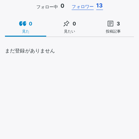
13
0
フォロワー
フォロー中
0
0
3
見た
見たい
投稿記事
まだ登録がありません