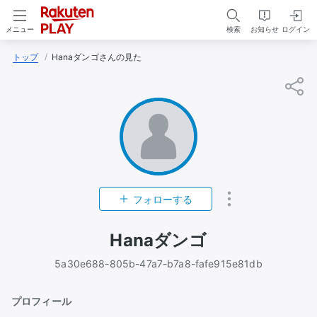
検索
お知らせ
ログイン
メニュー
トップ
Hanaダンゴさんの見た
フォローする
Hanaダンゴ
5a30e688-805b-47a7-b7a8-fafe915e81db
プロフィール