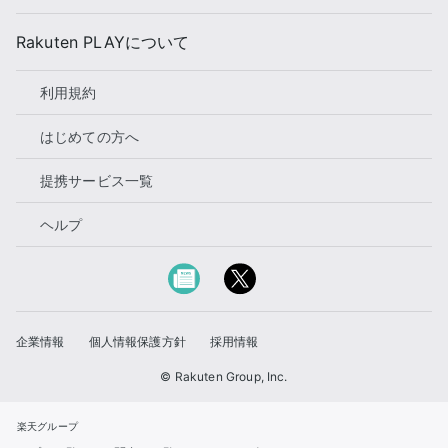
Rakuten PLAYについて
利用規約
はじめての方へ
提携サービス一覧
ヘルプ
企業情報
個人情報保護方針
採用情報
© Rakuten Group, Inc.
楽天グループ