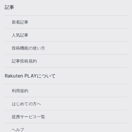
記事
新着記事
人気記事
投稿機能の使い方
記事投稿規約
Rakuten PLAYについて
利用規約
はじめての方へ
提携サービス一覧
ヘルプ