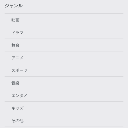
ジャンル
映画
ドラマ
舞台
アニメ
スポーツ
音楽
エンタメ
キッズ
その他