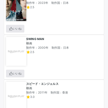
制作年：2023年
制作国：日本
2.5
いいね
SWING MAN
映画
制作年：2000年
制作国：日本
2.5
いいね
スピード・エンジェルス
映画
制作年：2011年
制作国：香港
3.0