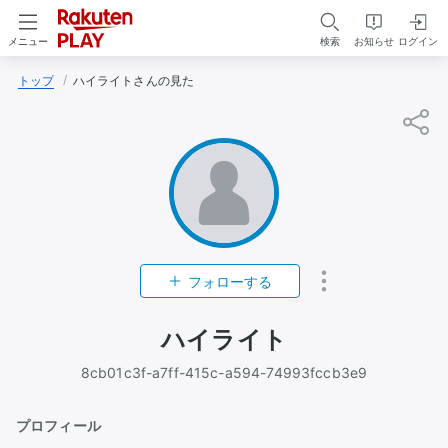
検索
お知らせ
ログイン
メニュー
トップ
ハイライトさんの見た
フォローする
ハイライト
8cb01c3f-a7ff-415c-a594-74993fccb3e9
プロフィール