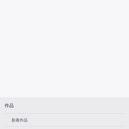
作品
新着作品