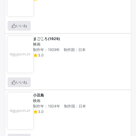
いいね
まごころ(1929)
映画
制作年：1929年
制作国：日本
3.0
いいね
小豆島
映画
制作年：1924年
制作国：日本
3.0