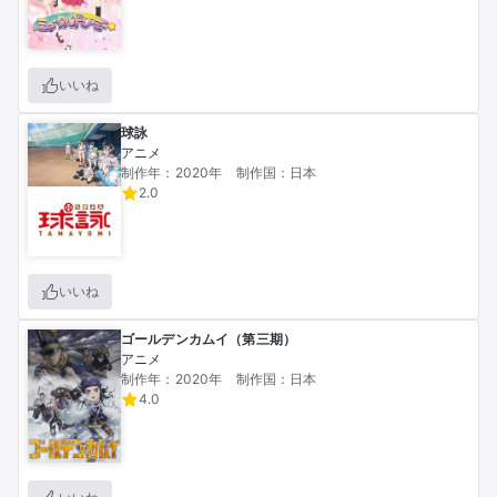
いいね
球詠
アニメ
制作年：2020年
制作国：日本
2.0
いいね
ゴールデンカムイ（第三期）
アニメ
制作年：2020年
制作国：日本
4.0