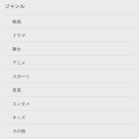
ジャンル
映画
ドラマ
舞台
アニメ
スポーツ
音楽
エンタメ
キッズ
その他