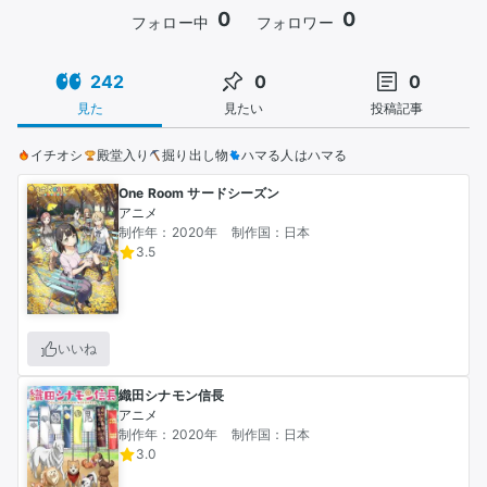
0
0
フォロー中
フォロワー
242
0
0
見た
見たい
投稿記事
イチオシ
殿堂入り
掘り出し物
ハマる人はハマる
One Room サードシーズン
アニメ
制作年：2020年
制作国：日本
3.5
いいね
織田シナモン信長
アニメ
制作年：2020年
制作国：日本
3.0