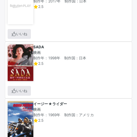
制作年：2017年
制作国：日本
2.5
いいね
SADA
映画
制作年：1998年
制作国：日本
2.5
いいね
イージー★ライダー
映画
制作年：1969年
制作国：アメリカ
2.5