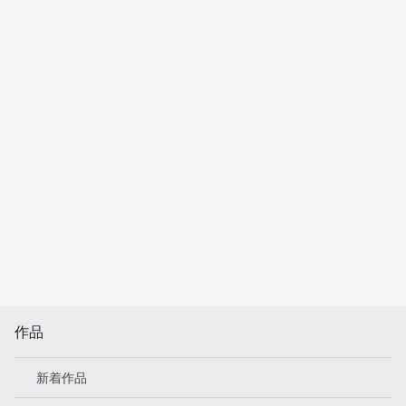
作品
新着作品