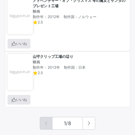
アドベンチャー・オブ・クリスマス 冬の魔女とサンタの
プレゼント工場
映画
制作年：2012年
制作国：ノルウェー
2.5
いいね
山守クリップ工場の辺り
映画
制作年：2013年
制作国：日本
2.5
いいね
1
/
8