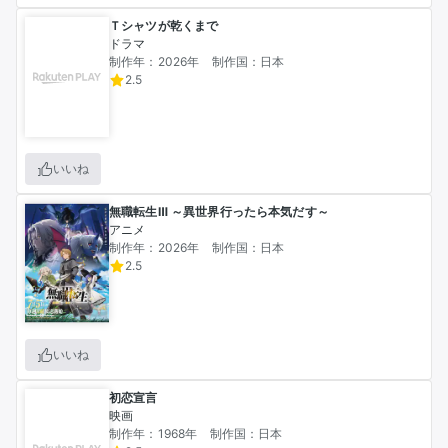
Ｔシャツが乾くまで
ドラマ
制作年：2026年
制作国：日本
2.5
いいね
無職転生Ⅲ ～異世界行ったら本気だす～
アニメ
制作年：2026年
制作国：日本
2.5
いいね
初恋宣言
映画
制作年：1968年
制作国：日本