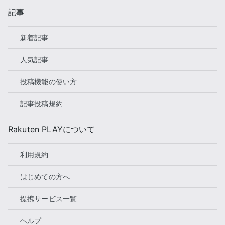
記事
新着記事
人気記事
投稿機能の使い方
記事投稿規約
Rakuten PLAYについて
利用規約
はじめての方へ
提携サービス一覧
ヘルプ