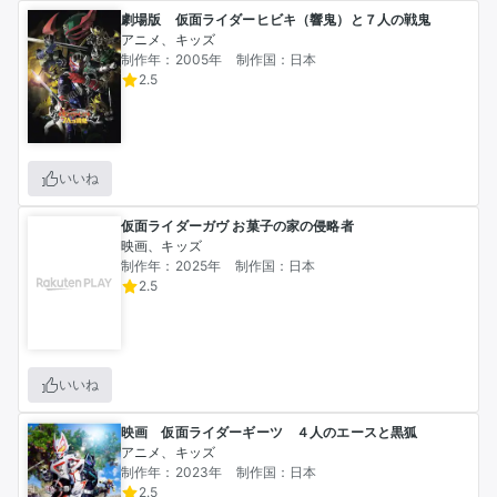
劇場版 仮面ライダーヒビキ（響鬼）と７人の戦鬼
アニメ、キッズ
制作年：2005年
制作国：日本
2.5
いいね
仮面ライダーガヴ お菓子の家の侵略者
映画、キッズ
制作年：2025年
制作国：日本
2.5
いいね
映画 仮面ライダーギーツ ４人のエースと黒狐
アニメ、キッズ
制作年：2023年
制作国：日本
2.5