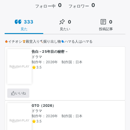
0
0
フォロー中
フォロワー
333
0
0
見た
見たい
投稿記事
イチオシ
殿堂入り
掘り出し物
ハマる人はハマる
告白－25年目の秘密－
ドラマ
制作年：2026年
制作国：日本
3.5
いいね
GTO（2026）
ドラマ
制作年：2026年
制作国：日本
3.5