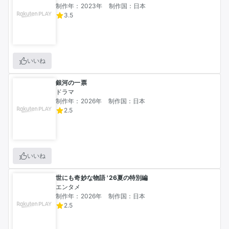
制作年：2023年
制作国：日本
3.5
いいね
銀河の一票
ドラマ
制作年：2026年
制作国：日本
2.5
いいね
世にも奇妙な物語 '26夏の特別編
エンタメ
制作年：2026年
制作国：日本
2.5