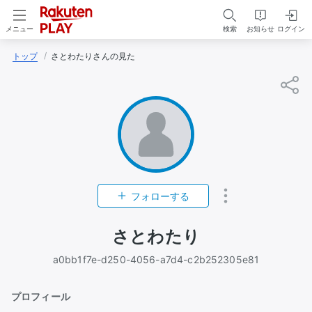
検索
お知らせ
ログイン
メニュー
トップ
さとわたりさんの見た
フォローする
さとわたり
a0bb1f7e-d250-4056-a7d4-c2b252305e81
プロフィール