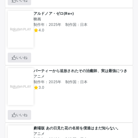
いいね
アルドノア・ゼロ(Re+)
映画
制作年：2025年
制作国：日本
4.0
いいね
パーティーから追放されたその治癒師、実は最強につき
アニメ
制作年：2025年
制作国：日本
3.0
いいね
劇場版 あの日見た花の名前を僕達はまだ知らない。
アニメ