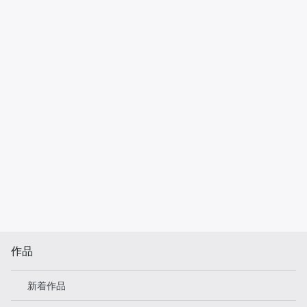
作品
新着作品