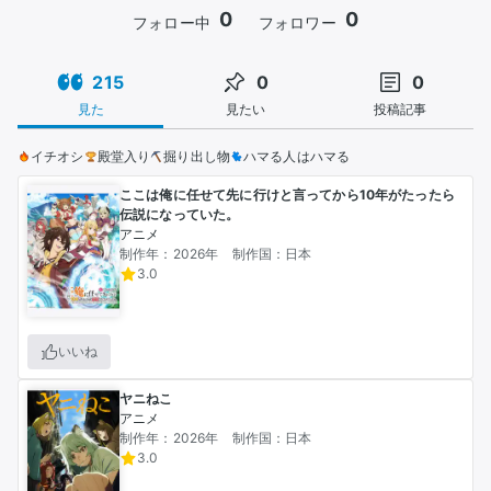
0
0
フォロー中
フォロワー
215
0
0
見た
見たい
投稿記事
イチオシ
殿堂入り
掘り出し物
ハマる人はハマる
ここは俺に任せて先に行けと言ってから10年がたったら
伝説になっていた。
アニメ
制作年：2026年
制作国：日本
3.0
いいね
ヤニねこ
アニメ
制作年：2026年
制作国：日本
3.0