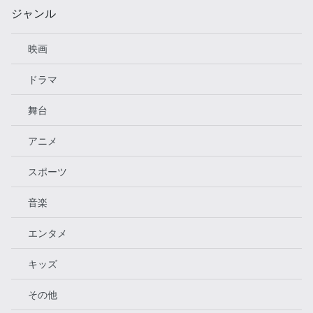
ジャンル
映画
ドラマ
舞台
アニメ
スポーツ
音楽
エンタメ
キッズ
その他