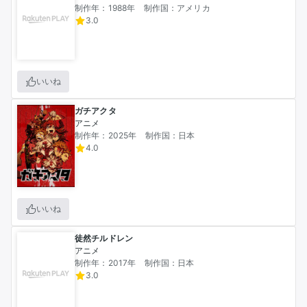
制作年：1988年
制作国：アメリカ
3.0
いいね
ガチアクタ
アニメ
制作年：2025年
制作国：日本
4.0
いいね
徒然チルドレン
アニメ
制作年：2017年
制作国：日本
3.0