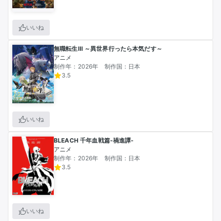
いいね
無職転生Ⅲ ～異世界行ったら本気だす～
アニメ
制作年：2026年
制作国：日本
3.5
いいね
BLEACH 千年血戦篇-禍進譚-
アニメ
制作年：2026年
制作国：日本
3.5
いいね