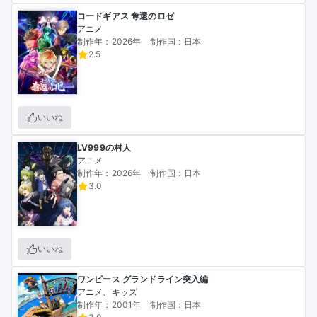
コードギアス 奪還のロゼ
アニメ
制作年：2026年
制作国：日本
2.5
いいね
LV999の村人
アニメ
制作年：2026年
制作国：日本
3.0
いいね
ワンピース グランドライン突入編
アニメ、キッズ
制作年：2001年
制作国：日本