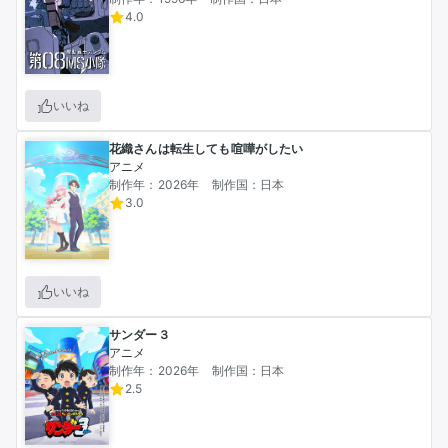
4.0
いいね
花織さんは転生しても喧嘩がしたい
アニメ
制作年：2026年
制作国：日本
3.0
いいね
サンダー３
アニメ
制作年：2026年
制作国：日本
2.5