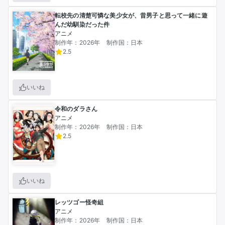
転校先の清楚可憐な美少女が、昔男子と思って一緒に遊
んだ幼馴染だった件
アニメ
制作年：2026年
制作国：日本
2.5
いいね
令和のダラさん
アニメ
制作年：2026年
制作国：日本
2.5
いいね
レッツゴー怪奇組
アニメ
制作年：2026年
制作国：日本