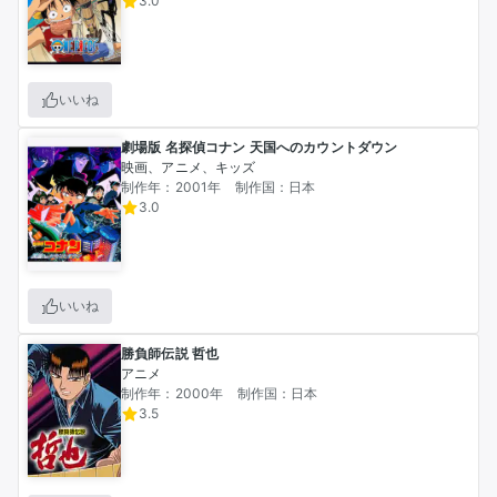
3.0
いいね
劇場版 名探偵コナン 天国へのカウントダウン
映画、アニメ、キッズ
制作年：2001年
制作国：日本
3.0
いいね
勝負師伝説 哲也
アニメ
制作年：2000年
制作国：日本
3.5