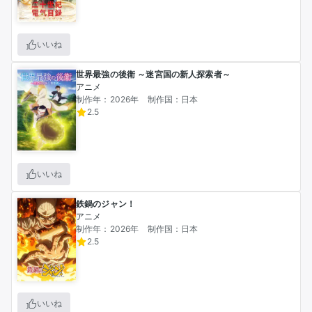
いいね
世界最強の後衛 ～迷宮国の新人探索者～
アニメ
制作年：2026年
制作国：日本
2.5
いいね
鉄鍋のジャン！
アニメ
制作年：2026年
制作国：日本
2.5
いいね