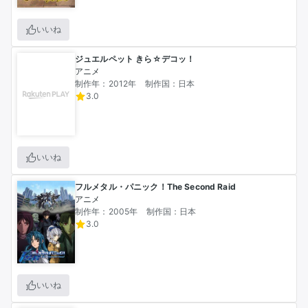
いいね
ジュエルペット きら☆デコッ！
アニメ
制作年：2012年
制作国：日本
3.0
いいね
フルメタル・パニック！The Second Raid
アニメ
制作年：2005年
制作国：日本
3.0
いいね