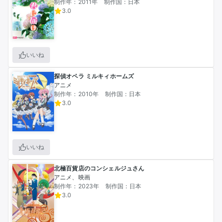
制作年：2011年
制作国：日本
3.0
いいね
探偵オペラ ミルキィホームズ
アニメ
制作年：2010年
制作国：日本
3.0
いいね
北極百貨店のコンシェルジュさん
アニメ、映画
制作年：2023年
制作国：日本
3.0