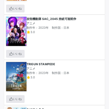
いいね
攻殻機動隊 SAC_2045 持続可能戦争
アニメ
制作年：2023年
制作国：日本
3.0
いいね
TRIGUN STAMPEDE
アニメ
制作年：2023年
制作国：日本
3.0
いいね