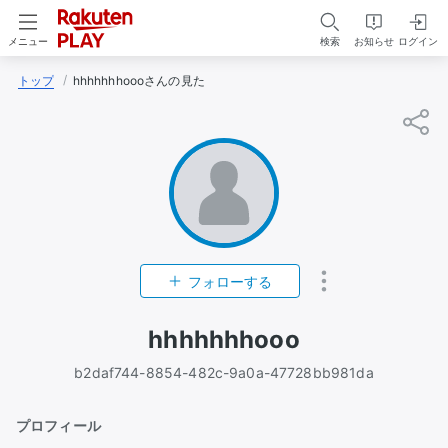
検索
お知らせ
ログイン
メニュー
トップ
hhhhhhhoooさんの見た
フォローする
hhhhhhhooo
b2daf744-8854-482c-9a0a-47728bb981da
プロフィール