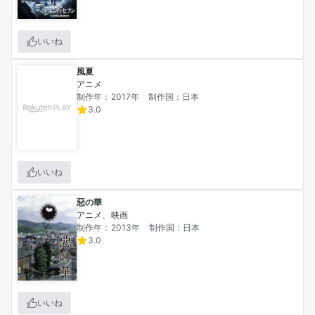
いいね
風夏
アニメ
制作年：2017年
制作国：日本
3.0
いいね
惡の華
アニメ、映画
制作年：2013年
制作国：日本
3.0
いいね