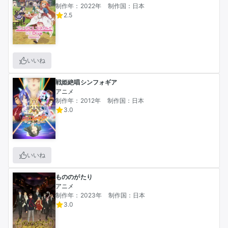
制作年：2022年
制作国：日本
2.5
いいね
戦姫絶唱シンフォギア
アニメ
制作年：2012年
制作国：日本
3.0
いいね
もののがたり
アニメ
制作年：2023年
制作国：日本
3.0