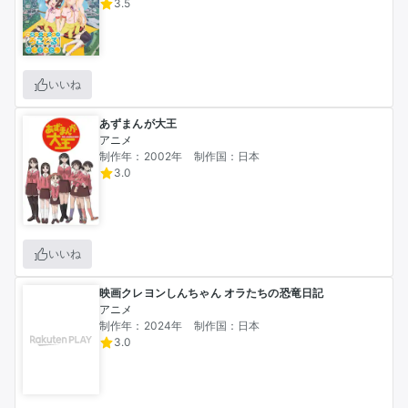
3.5
いいね
あずまんが大王
アニメ
制作年：2002年
制作国：日本
3.0
いいね
映画クレヨンしんちゃん オラたちの恐竜日記
アニメ
制作年：2024年
制作国：日本
3.0