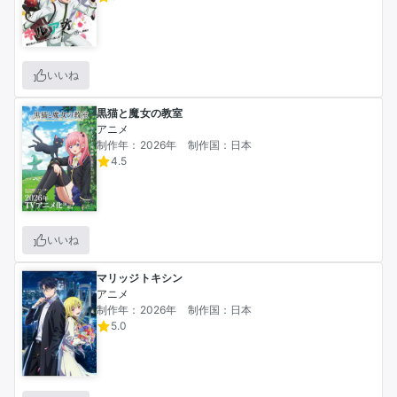
いいね
黒猫と魔女の教室
アニメ
制作年：2026年
制作国：日本
4.5
いいね
マリッジトキシン
アニメ
制作年：2026年
制作国：日本
5.0