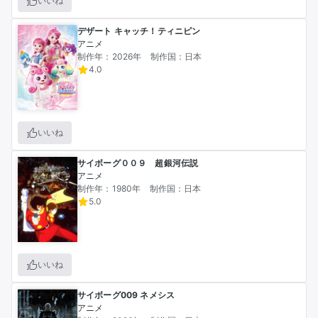
いいね
デザート キャッチ！ティニピン
アニメ
制作年：2026年
制作国：日本
4.0
いいね
サイボーグ００９ 超銀河伝説
アニメ
制作年：1980年
制作国：日本
5.0
いいね
サイボーグ009 ネメシス
アニメ