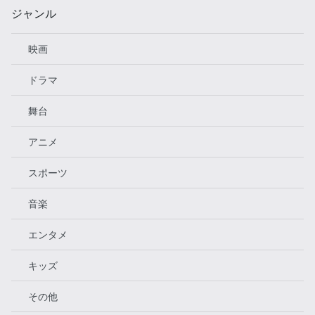
ジャンル
映画
ドラマ
舞台
アニメ
スポーツ
音楽
エンタメ
キッズ
その他