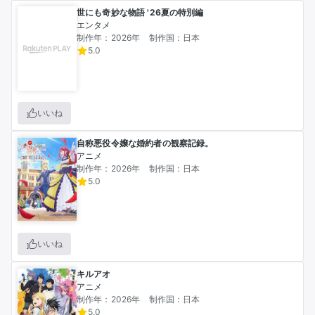
世にも奇妙な物語 '26夏の特別編
エンタメ
制作年：2026年
制作国：日本
5.0
いいね
自称悪役令嬢な婚約者の観察記録。
アニメ
制作年：2026年
制作国：日本
5.0
いいね
キルアオ
アニメ
制作年：2026年
制作国：日本
5.0