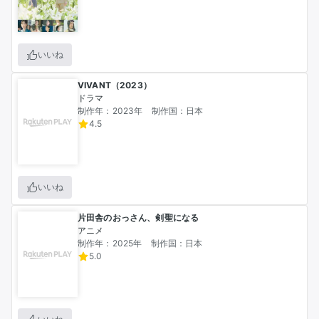
いいね
VIVANT（2023）
ドラマ
制作年：2023年
制作国：日本
4.5
いいね
片田舎のおっさん、剣聖になる
アニメ
制作年：2025年
制作国：日本
5.0