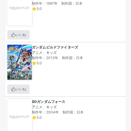
制作年：1997年
制作国：日本
5.0
いいね
ガンダムビルドファイターズ
アニメ、キッズ
制作年：2013年
制作国：日本
5.0
いいね
SDガンダムフォース
アニメ、キッズ
制作年：2004年
制作国：日本
5.0