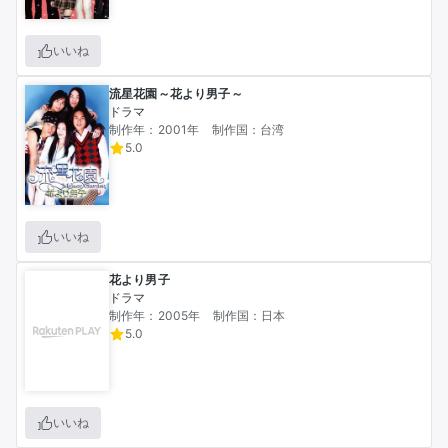
いいね
流星花園～花より男子～
ドラマ
制作年：2001年
制作国：台湾
5.0
いいね
花より男子
ドラマ
制作年：2005年
制作国：日本
5.0
いいね