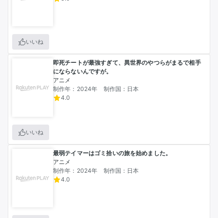
いいね
即死チートが最強すぎて、異世界のやつらがまるで相手
にならないんですが。
アニメ
制作年：2024年
制作国：日本
4.0
いいね
最弱テイマーはゴミ拾いの旅を始めました。
アニメ
制作年：2024年
制作国：日本
4.0