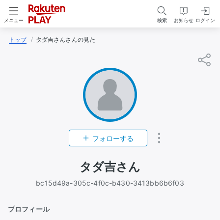
検索
お知らせ
ログイン
メニュー
トップ
タダ吉さんさんの見た
フォローする
タダ吉さん
bc15d49a-305c-4f0c-b430-3413bb6b6f03
プロフィール