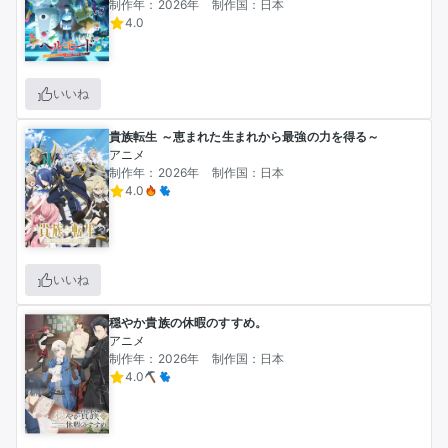
制作年：2026年
制作国：日本
4.0
いいね
貴族転生 ～恵まれた生まれから最強の力を得る～
アニメ
制作年：2026年
制作国：日本
4.0
いいね
穏やか貴族の休暇のすすめ。
アニメ
制作年：2026年
制作国：日本
4.0