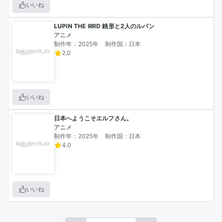
いいね
LUPIN THE IIIRD 銭形と2人のルパン
アニメ
制作年：2025年
制作国：日本
2.0
いいね
日本へようこそエルフさん。
アニメ
制作年：2025年
制作国：日本
4.0
いいね