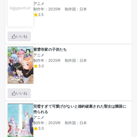
アニメ
制作年：2025年
制作国：日本
2.5
いいね
紫雲寺家の子供たち
アニメ
制作年：2025年
制作国：日本
3.0
いいね
完璧すぎて可愛げがないと婚約破棄された聖女は隣国に
売られる
アニメ
制作年：2025年
制作国：日本
3.0