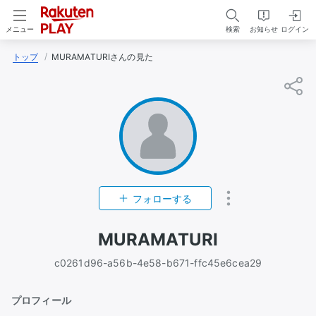
検索
お知らせ
ログイン
メニュー
トップ
MURAMATURIさんの見た
フォローする
MURAMATURI
c0261d96-a56b-4e58-b671-ffc45e6cea29
プロフィール