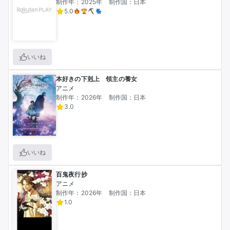
制作年：2025年
制作国：日本
5.0
いいね
本好きの下剋上 領主の養女
アニメ
制作年：2026年
制作国：日本
3.0
いいね
百鬼夜行抄
アニメ
制作年：2026年
制作国：日本
1.0