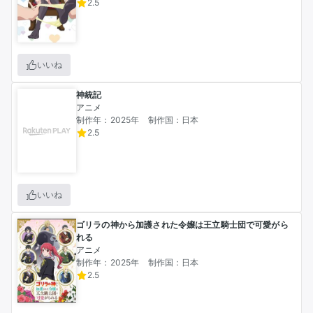
2.5
いいね
神統記
アニメ
制作年：2025年
制作国：日本
2.5
いいね
ゴリラの神から加護された令嬢は王立騎士団で可愛がら
れる
アニメ
制作年：2025年
制作国：日本
2.5