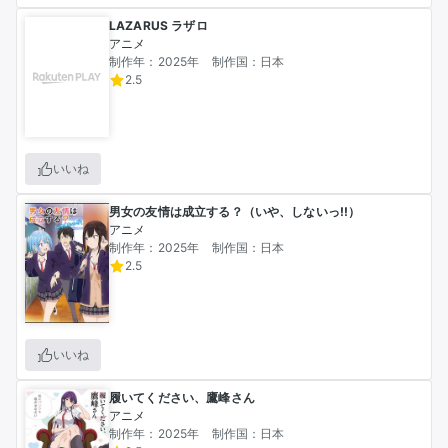
LAZARUS ラザロ
アニメ
制作年：2025年
制作国：日本
2.5
いいね
男女の友情は成立する？（いや、しないっ!!）
アニメ
制作年：2025年
制作国：日本
2.5
いいね
履いてください、鷹峰さん
アニメ
制作年：2025年
制作国：日本