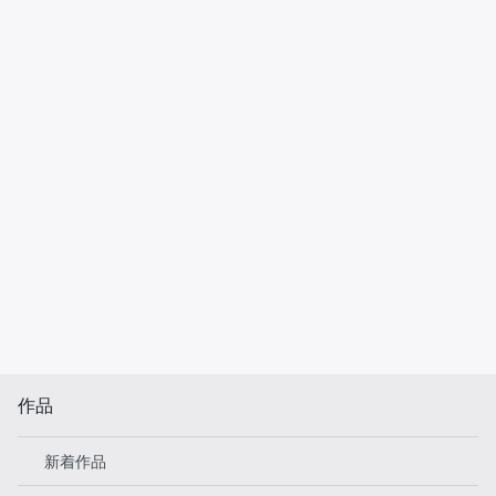
作品
新着作品