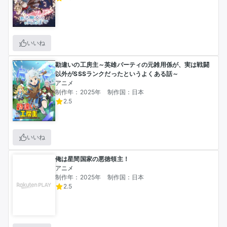
いいね
勘違いの工房主～英雄パーティの元雑用係が、実は戦闘
以外がSSSランクだったというよくある話～
アニメ
制作年：2025年
制作国：日本
2.5
いいね
俺は星間国家の悪徳領主！
アニメ
制作年：2025年
制作国：日本
2.5