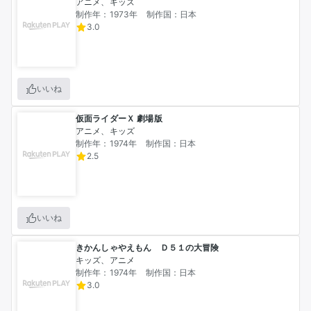
アニメ、キッズ
制作年：1973年
制作国：日本
3.0
いいね
仮面ライダーＸ 劇場版
アニメ、キッズ
制作年：1974年
制作国：日本
2.5
いいね
きかんしゃやえもん Ｄ５１の大冒険
キッズ、アニメ
制作年：1974年
制作国：日本
3.0