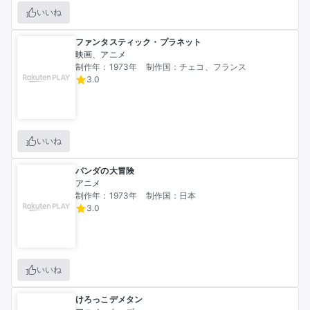
いいね
ファンタスティック・プラネット
映画、アニメ
制作年：1973年
制作国：チェコ、フランス
3.0
いいね
パンダの大冒険
アニメ
制作年：1973年
制作国：日本
3.0
いいね
けろっこデメタン