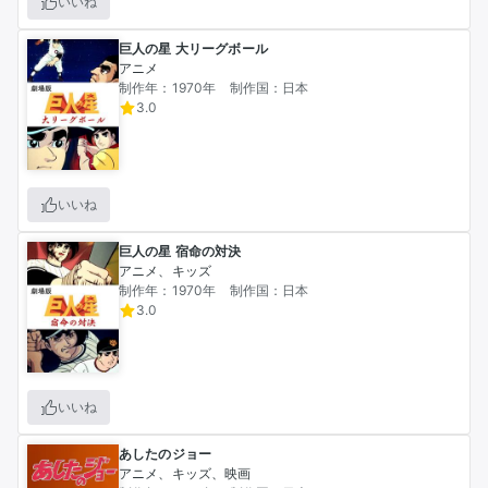
いいね
巨人の星 大リーグボール
アニメ
制作年：1970年
制作国：日本
3.0
いいね
巨人の星 宿命の対決
アニメ、キッズ
制作年：1970年
制作国：日本
3.0
いいね
あしたのジョー
アニメ、キッズ、映画