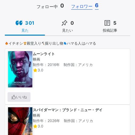
6
0
フォロワー
フォロー中
301
0
5
見た
見たい
投稿記事
イチオシ
殿堂入り
掘り出し物
ハマる人はハマる
ムーンライト
映画
制作年：2016年
制作国：アメリカ
3.0
いいね
スパイダーマン：ブランド・ニュー・デイ
映画
制作年：2026年
制作国：アメリカ
3.0