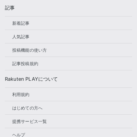
記事
新着記事
人気記事
投稿機能の使い方
記事投稿規約
Rakuten PLAYについて
利用規約
はじめての方へ
提携サービス一覧
ヘルプ