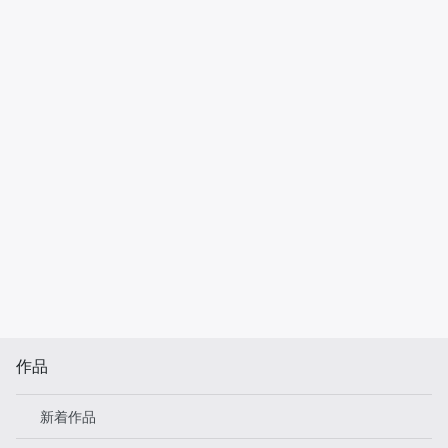
作品
新着作品