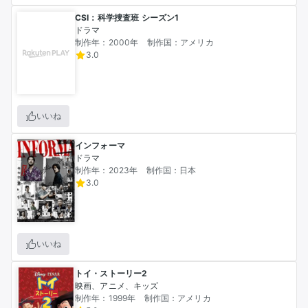
CSI：科学捜査班 シーズン1
ドラマ
制作年：2000年
制作国：アメリカ
3.0
いいね
インフォーマ
ドラマ
制作年：2023年
制作国：日本
3.0
いいね
トイ・ストーリー2
映画、アニメ、キッズ
制作年：1999年
制作国：アメリカ