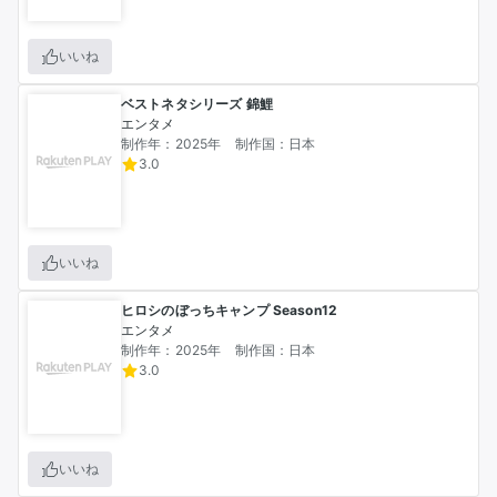
いいね
ベストネタシリーズ 錦鯉
エンタメ
制作年：2025年
制作国：日本
3.0
いいね
ヒロシのぼっちキャンプ Season12
エンタメ
制作年：2025年
制作国：日本
3.0
いいね