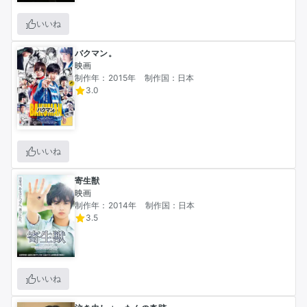
いいね
バクマン。
映画
制作年：2015年
制作国：日本
3.0
いいね
寄生獣
映画
制作年：2014年
制作国：日本
3.5
いいね