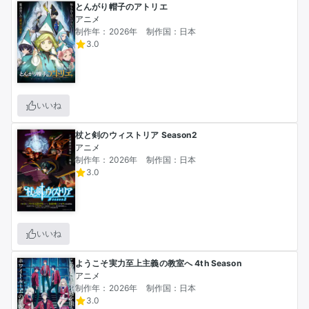
とんがり帽子のアトリエ
アニメ
制作年：2026年
制作国：日本
3.0
いいね
杖と剣のウィストリア Season2
アニメ
制作年：2026年
制作国：日本
3.0
いいね
ようこそ実力至上主義の教室へ 4th Season
アニメ
制作年：2026年
制作国：日本
3.0