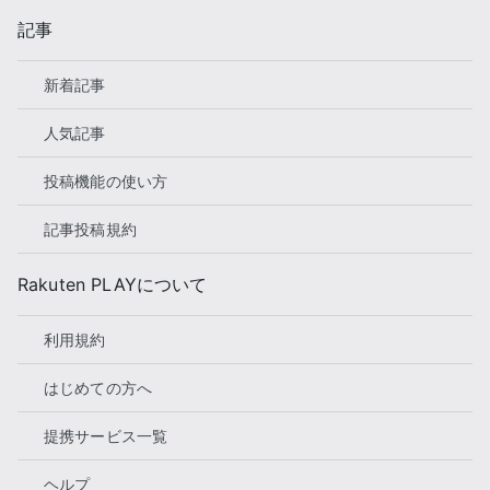
記事
新着記事
人気記事
投稿機能の使い方
記事投稿規約
Rakuten PLAYについて
利用規約
はじめての方へ
提携サービス一覧
ヘルプ