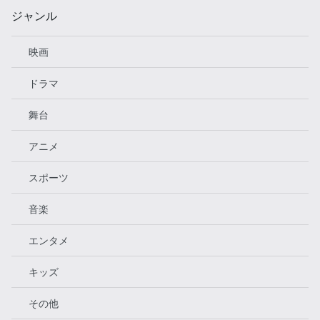
ジャンル
映画
ドラマ
舞台
アニメ
スポーツ
音楽
エンタメ
キッズ
その他