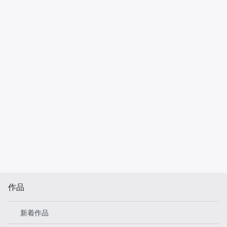
作品
新着作品