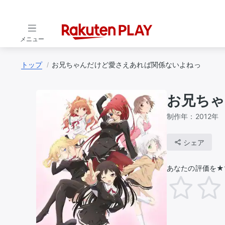
メニュー
トップ
お兄ちゃんだけど愛さえあれば関係ないよねっ
お兄ちゃ
制作年：
2012年
シェア
あなたの評価を★