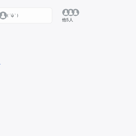
( ´ᾥ` )
他5人
？