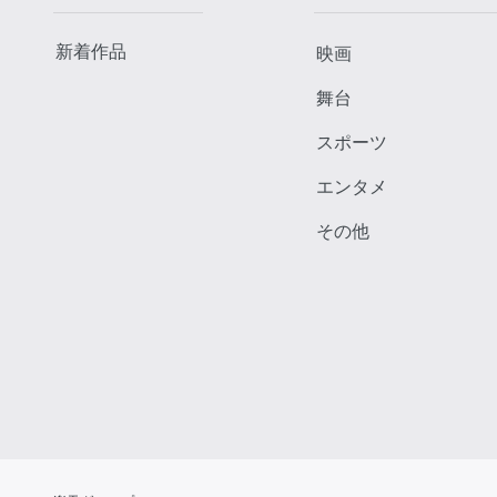
新着作品
映画
舞台
スポーツ
エンタメ
その他