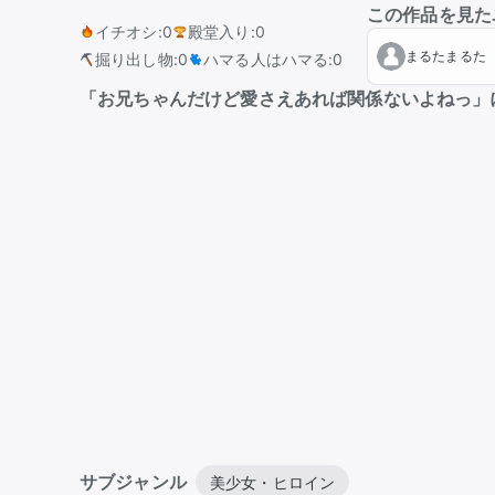
この作品を見た
イチオシ
:
0
殿堂入り
:
0
まるたまるた
掘り出し物
:
0
ハマる人はハマる
:
0
「お兄ちゃんだけど愛さえあれば関係ないよねっ」
サブジャンル
美少女・ヒロイン