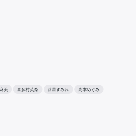
麻美
喜多村英梨
諸星すみれ
高本めぐみ