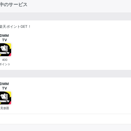
中のサービス
楽天ポイントGET！
DMM 

TV
400
ポイント
DMM 

TV
見放題