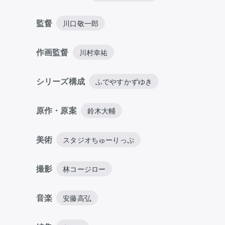
監督
川口敬一郎
作画監督
川村幸祐
シリーズ構成
ふでやすかずゆき
原作・原案
鈴木大輔
美術
スタジオちゅーりっぷ
撮影
林コージロー
音楽
安藤高弘