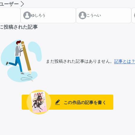
ユーザー
ゆしろう
こうへい
に投稿された記事
まだ投稿された記事はありません。
記事とは
この作品の記事を書く