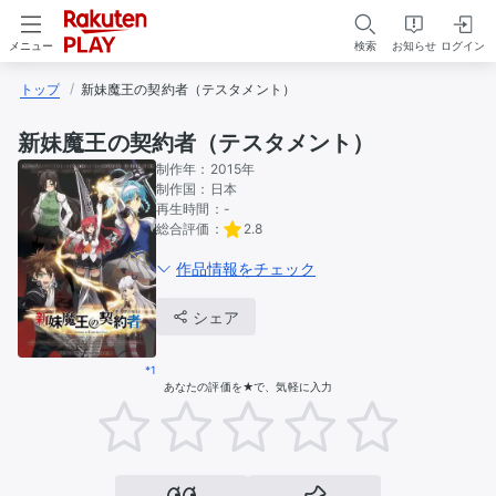
検索
お知らせ
ログイン
メニュー
トップ
新妹魔王の契約者（テスタメント）
新妹魔王の契約者（テスタメント）
制作年：
2015年
制作国：
日本
再生時間：
-
総合評価：
2.8
作品情報をチェック
シェア
*1
あなたの評価を★で、気軽に入力