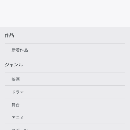
作品
新着作品
ジャンル
映画
ドラマ
舞台
アニメ