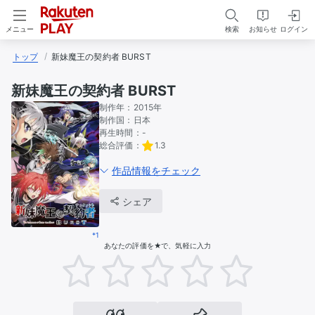
検索
お知らせ
ログイン
メニュー
トップ
新妹魔王の契約者 BURST
新妹魔王の契約者 BURST
制作年：
2015年
制作国：
日本
再生時間：
-
総合評価：
1.3
作品情報をチェック
シェア
*1
あなたの評価を★で、気軽に入力