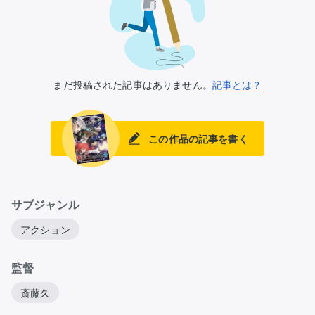
まだ投稿された記事はありません。
記事とは？
この作品の記事を書く
サブジャンル
アクション
監督
斎藤久