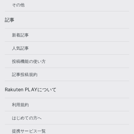
その他
記事
新着記事
人気記事
投稿機能の使い方
記事投稿規約
Rakuten PLAYについて
利用規約
はじめての方へ
提携サービス一覧