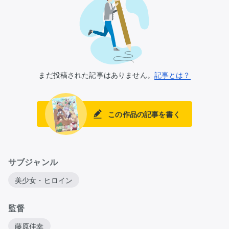
まだ投稿された記事はありません。
記事とは？
この作品の記事を書く
サブジャンル
美少女・ヒロイン
監督
藤原佳幸