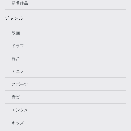
新着作品
ジャンル
映画
ドラマ
舞台
アニメ
スポーツ
音楽
エンタメ
キッズ