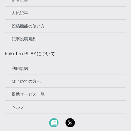
新着記事
人気記事
投稿機能の使い方
記事投稿規約
Rakuten PLAYについて
利用規約
はじめての方へ
提携サービス一覧
ヘルプ