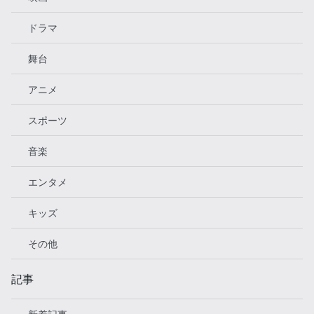
ドラマ
舞台
アニメ
スポーツ
音楽
エンタメ
キッズ
その他
記事