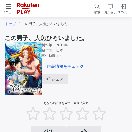
検索
お知らせ
ログイン
メニュー
トップ
この男子、人魚ひろいました。
この男子、人魚ひろいました。
制作年：
2012年
制作国：
日本
再生時間：
-
作品情報をチェック
シェア
*1
あなたの評価を★で、気軽に入力