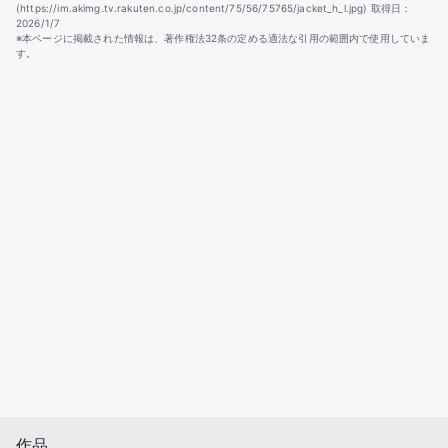
(https://im.akimg.tv.rakuten.co.jp/content/75/56/75765/jacket_h_l.jpg) 取得日：
2026/1/7
※本ページに掲載された情報は、著作権法32条の定める適法な引用の範囲内で使用していま
す。
作品