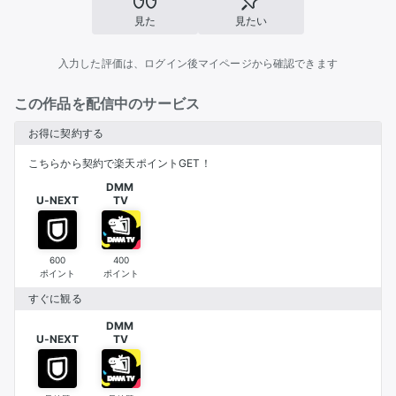
見た
見たい
入力した評価は、ログイン後マイページから確認できます
この作品を配信中のサービス
お得に契約する
こちらから契約で楽天ポイントGET！
DMM 

U-NEXT
TV
600
400
ポイント
ポイント
すぐに観る
DMM 

U-NEXT
TV