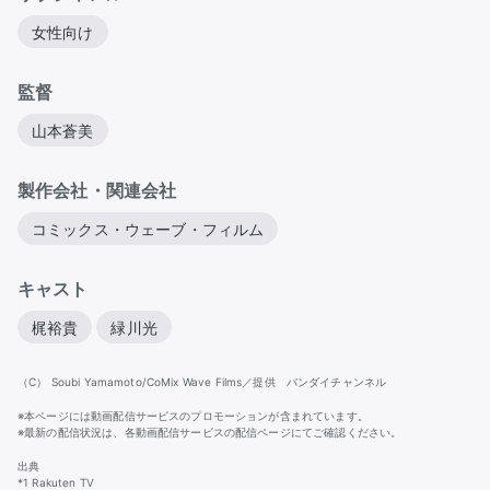
女性向け
監督
山本蒼美
製作会社・関連会社
コミックス・ウェーブ・フィルム
キャスト
梶裕貴
緑川光
（C） Soubi Yamamoto/CoMix Wave Films／提供 バンダイチャンネル
※本ページには動画配信サービスのプロモーションが含まれています。
※最新の配信状況は、各動画配信サービスの配信ページにてご確認ください。
出典
*1 Rakuten TV