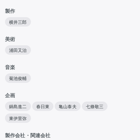
製作
横井三郎
美術
浦田又治
音楽
菊池俊輔
企画
鍋島進二
春日東
亀山泰夫
七條敬三
東伊里弥
製作会社・関連会社