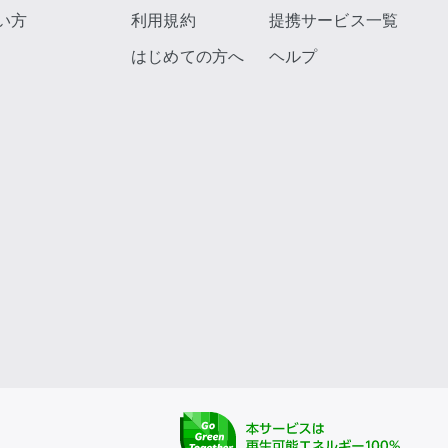
い方
利用規約
提携サービス一覧
はじめての方へ
ヘルプ