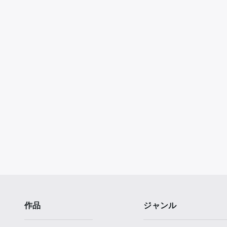
作品
ジャンル