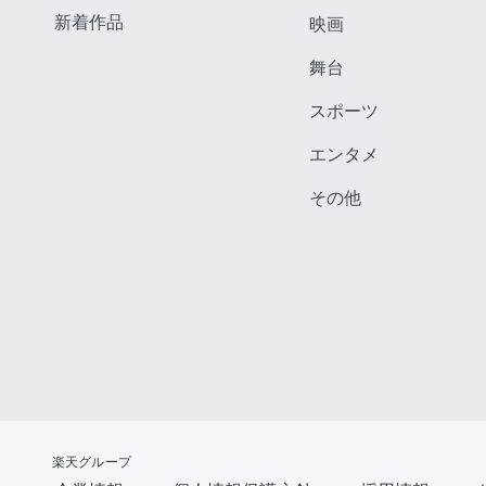
新着作品
映画
舞台
スポーツ
エンタメ
その他
楽天グループ