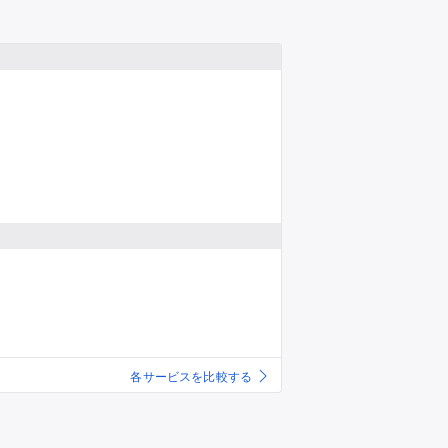
推し楽
各サービスを比較する