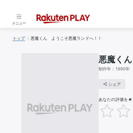
メニュー
トップ
悪魔くん ようこそ悪魔ランドへ！！
悪魔くん
制作年：
1990年
シェア
あなたの評価を★