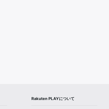
Rakuten PLAYについて