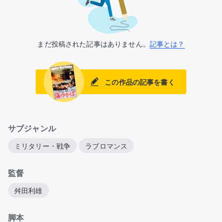
まだ投稿された記事はありません。
記事とは？
この作品の記事を書く
サブジャンル
ミリタリー・戦争
ラブロマンス
監督
舛田利雄
脚本