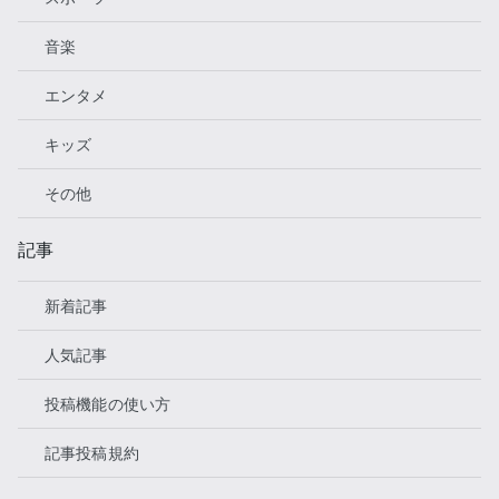
音楽
エンタメ
キッズ
その他
記事
新着記事
人気記事
投稿機能の使い方
記事投稿規約