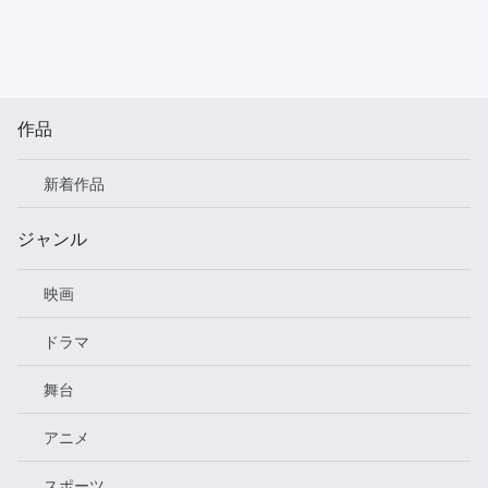
作品
新着作品
ジャンル
映画
ドラマ
舞台
アニメ
スポーツ