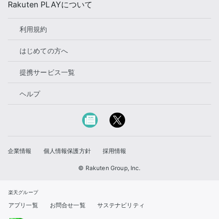
Rakuten PLAYについて
利用規約
はじめての方へ
提携サービス一覧
ヘルプ
企業情報
個人情報保護方針
採用情報
© Rakuten Group, Inc.
楽天グループ
アプリ一覧
お問合せ一覧
サステナビリティ