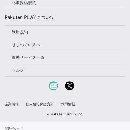
記事投稿規約
Rakuten PLAYについて
利用規約
はじめての方へ
提携サービス一覧
ヘルプ
企業情報
個人情報保護方針
採用情報
© Rakuten Group, Inc.
楽天グループ