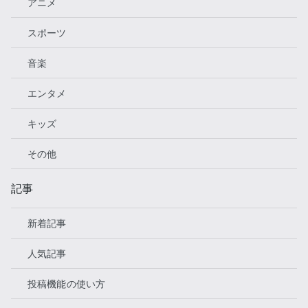
アニメ
スポーツ
音楽
エンタメ
キッズ
その他
記事
新着記事
人気記事
投稿機能の使い方