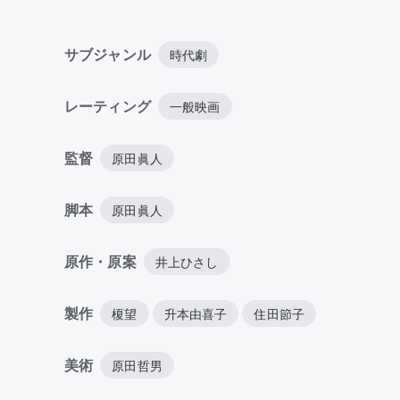
サブジャンル
時代劇
レーティング
一般映画
監督
原田眞人
脚本
原田眞人
原作・原案
井上ひさし
製作
榎望
升本由喜子
住田節子
美術
原田哲男