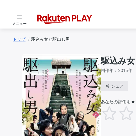
メニュー
トップ
駆込み女と駆出し男
駆込み女
制作年：
2015年
シェア
あなたの評価を★