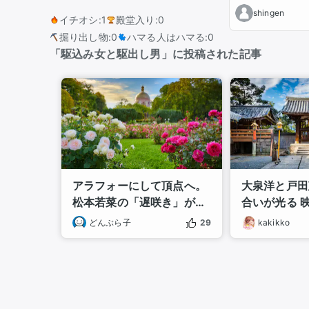
shingen
イチオシ
:
1
殿堂入り
:
0
掘り出し物
:
0
ハマる人はハマる
:
0
「駆込み女と駆出し男」に投稿された記事
アラフォーにして頂点へ。
大泉洋と戸田
松本若菜の「遅咲き」がか
合いが光る 
っこよすぎる
と駆出し男 
どんぶら子
29
kakikko