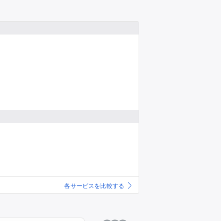
推し楽
各サービスを比較する