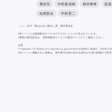
麿赤兒
中村嘉葎雄
樹木希林
堤真
松岡哲永
中村育二
（ｃ） 2015「駆込み女と駆出し男」製作委員会
※本ページには動画配信サービスのプロモーションが含まれています。
※最新の配信状況は、各動画配信サービスの配信ページにてご確認ください。
出典
*1 Rakuten TV (https://tv.rakuten.co.jp/content/164840/) 取得日：2026/1/2
※本ページに掲載された情報は、著作権法32条の定める適法な引用の範囲内で使用