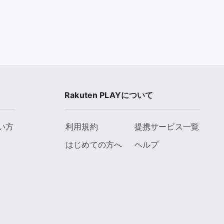
Rakuten PLAYについて
い方
利用規約
提携サービス一覧
はじめての方へ
ヘルプ