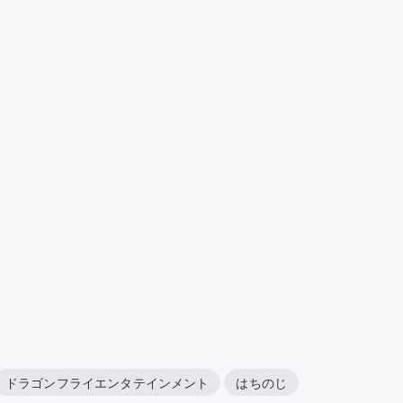
ドラゴンフライエンタテインメント
はちのじ