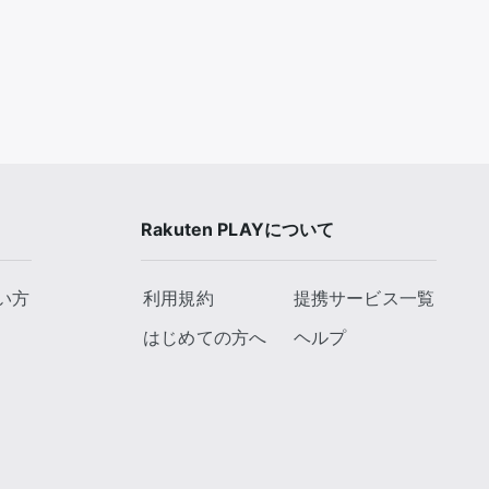
Rakuten PLAYについて
い方
利用規約
提携サービス一覧
はじめての方へ
ヘルプ