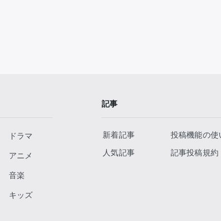
記事
新着記事
投稿機能の使
ドラマ
人気記事
記事投稿規約
アニメ
音楽
キッズ