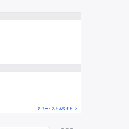
推し楽
各サービスを比較する