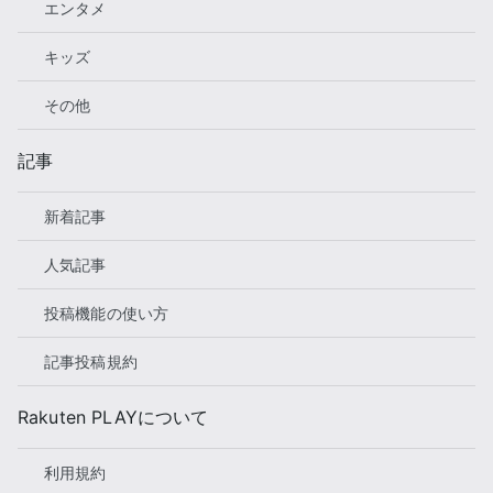
エンタメ
キッズ
その他
記事
新着記事
人気記事
投稿機能の使い方
記事投稿規約
Rakuten PLAYについて
利用規約