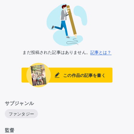
まだ投稿された記事はありません。
記事とは？
この作品の記事を書く
サブジャンル
ファンタジー
監督