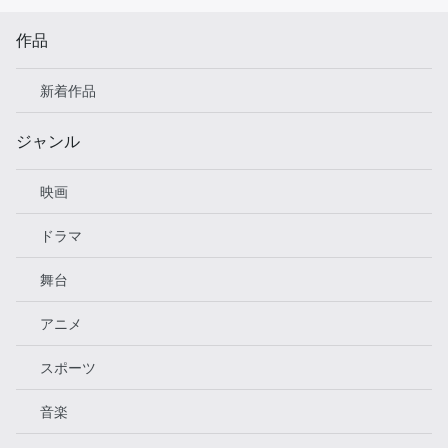
作品
新着作品
ジャンル
映画
ドラマ
舞台
アニメ
スポーツ
音楽