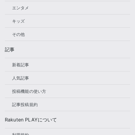
エンタメ
キッズ
その他
記事
新着記事
人気記事
投稿機能の使い方
記事投稿規約
Rakuten PLAYについて
利用規約