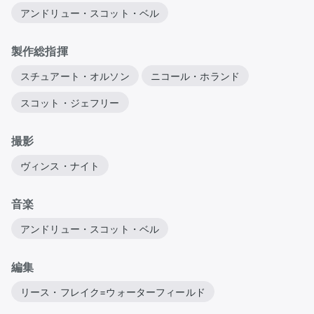
アンドリュー・スコット・ベル
製作総指揮
スチュアート・オルソン
ニコール・ホランド
スコット・ジェフリー
撮影
ヴィンス・ナイト
音楽
アンドリュー・スコット・ベル
編集
リース・フレイク=ウォーターフィールド