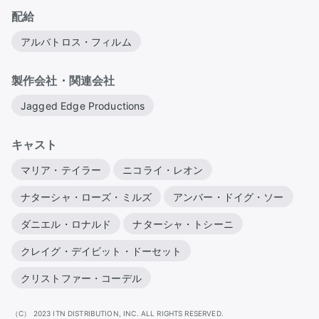
配給
アルバトロス・フィルム
製作会社・関連会社
Jagged Edge Productions
キャスト
マリア・テイラー
ニコライ・レオン
ナターシャ・ローズ・ミルズ
アンバー・ドイグ・ソー
ダニエル・ロナルド
ナターシャ・トシーニ
クレイグ・デイビット・ドーセット
クリストファー・コーデル
（C） 2023 ITN DISTRIBUTION, INC. ALL RIGHTS RESERVED.