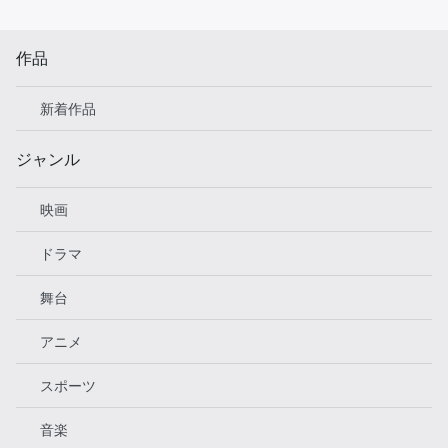
作品
新着作品
ジャンル
映画
ドラマ
舞台
アニメ
スポーツ
音楽