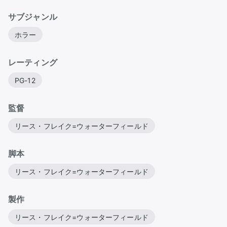
サブジャンル
ホラー
レーティング
PG-12
監督
リース・フレイク=ウォーターフィールド
脚本
リース・フレイク=ウォーターフィールド
製作
リース・フレイク=ウォーターフィールド