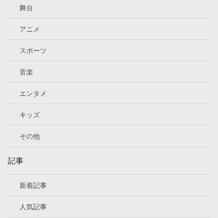
舞台
アニメ
スポーツ
音楽
エンタメ
キッズ
その他
記事
新着記事
人気記事