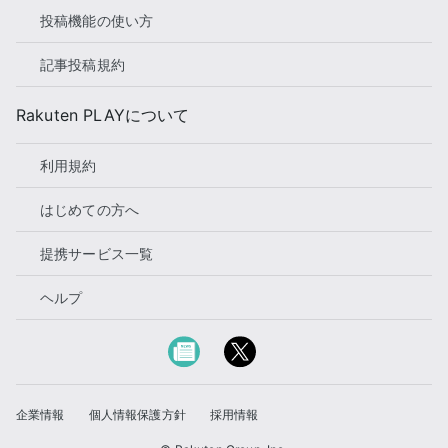
投稿機能の使い方
記事投稿規約
Rakuten PLAYについて
利用規約
はじめての方へ
提携サービス一覧
ヘルプ
企業情報
個人情報保護方針
採用情報