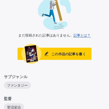
まだ投稿された記事はありません。
記事とは？
この作品の記事を書く
サブジャンル
ファンタジー
監督
菅沼栄治