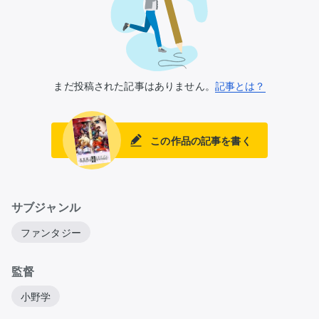
まだ投稿された記事はありません。
記事とは？
この作品の記事を書く
サブジャンル
ファンタジー
監督
小野学