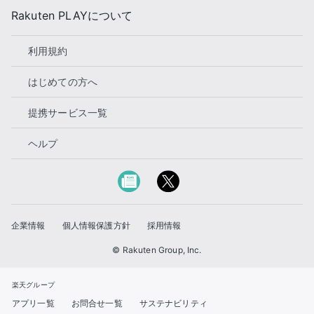
Rakuten PLAYについて
利用規約
はじめての方へ
提携サービス一覧
ヘルプ
企業情報
個人情報保護方針
採用情報
© Rakuten Group, Inc.
楽天グループ
アプリ一覧
お問合せ一覧
サステナビリティ