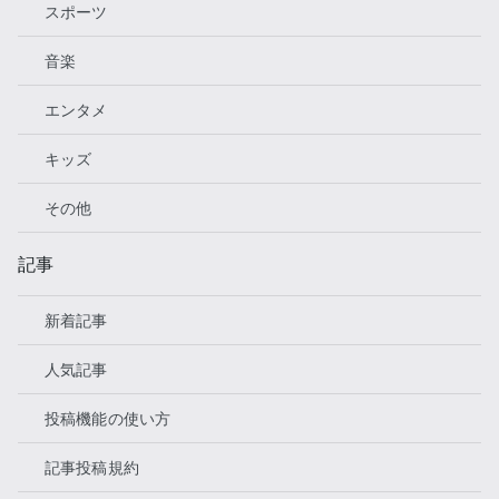
スポーツ
音楽
エンタメ
キッズ
その他
記事
新着記事
人気記事
投稿機能の使い方
記事投稿規約