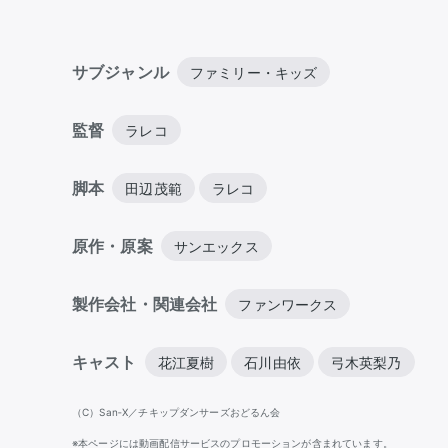
サブジャンル
ファミリー・キッズ
監督
ラレコ
脚本
田辺茂範
ラレコ
原作・原案
サンエックス
製作会社・関連会社
ファンワークス
キャスト
花江夏樹
石川由依
弓木英梨乃
（C）San‐X／チキップダンサーズおどるん会
※本ページには動画配信サービスのプロモーションが含まれています。