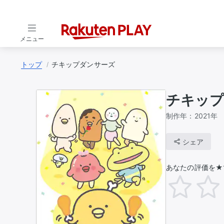
メニュー
トップ
チキップダンサーズ
チキッ
制作年：
2021年
シェア
あなたの評価を★