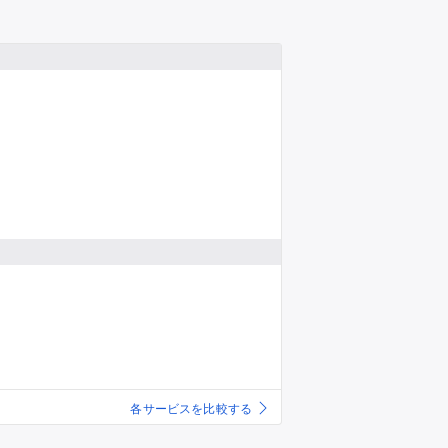
推し楽
各サービスを比較する