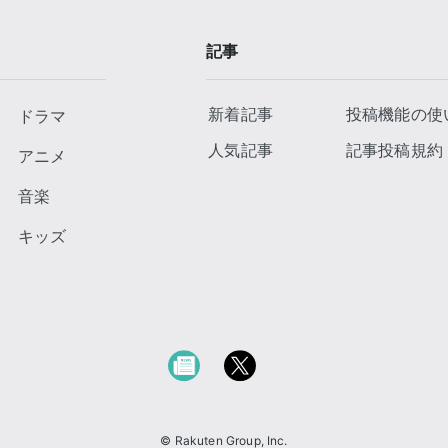
記事
新着記事
投稿機能の使
ドラマ
人気記事
記事投稿規約
アニメ
音楽
キッズ
© Rakuten Group, Inc.