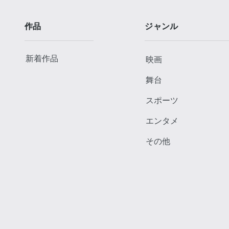
作品
ジャンル
新着作品
映画
舞台
スポーツ
エンタメ
その他