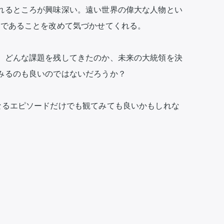
れるところが興味深い。遠い世界の偉大な人物とい
であることを改めて気づかせてくれる。

、どんな課題を残してきたのか、未来の大統領を決
みるのも良いのではないだろうか？

なるエピソードだけでも観てみても良いかもしれな