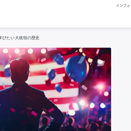
インフォ
学びたい大統領の歴史