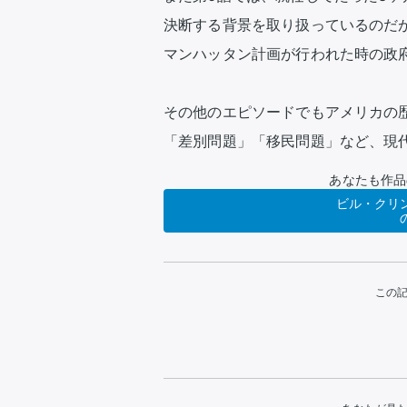
決断する背景を取り扱っているのだ
マンハッタン計画が行われた時の政府
その他のエピソードでもアメリカの
「差別問題」「移民問題」など、現
あなたも作品
ビル・クリ
この