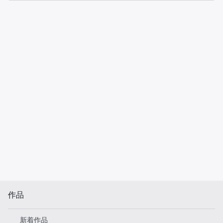
作品
新着作品