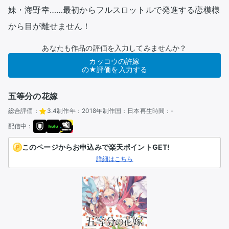
妹・海野幸……最初からフルスロットルで発進する恋模様
あなたも作品の評価を入力してみませんか？
カッコウの許嫁
の★評価を入力する
五等分の花嫁
総合評価：
3.4
制作年：
2018年
制作国：
日本
再生時間：
-
配信中：
このページからお申込みで楽天ポイントGET!
詳細はこちら