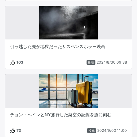
引っ越した先が地獄だったサスペンスホラー映画
103
2024/8/30 09:38
投稿
チョン・ヘインとNY旅行した架空の記憶を脳に刻む
73
2024/9/03 11:00
投稿