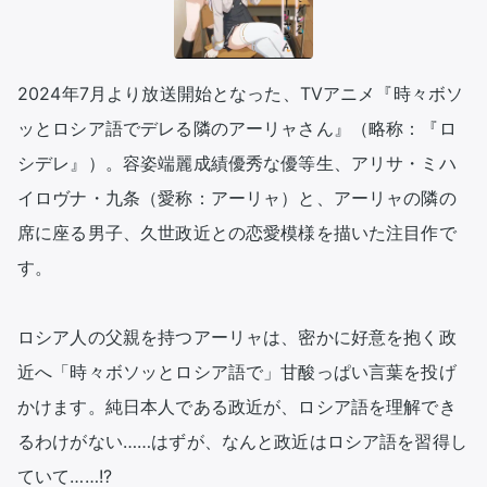
2024年7月より放送開始となった、TVアニメ『時々ボソ
ッとロシア語でデレる隣のアーリャさん』（略称：『ロ
シデレ』）。容姿端麗成績優秀な優等生、アリサ・ミハ
イロヴナ・九条（愛称：アーリャ）と、アーリャの隣の
席に座る男子、久世政近との恋愛模様を描いた注目作で
す。

ロシア人の父親を持つアーリャは、密かに好意を抱く政
近へ「時々ボソッとロシア語で」甘酸っぱい言葉を投げ
かけます。純日本人である政近が、ロシア語を理解でき
るわけがない……はずが、なんと政近はロシア語を習得し
ていて……!?
