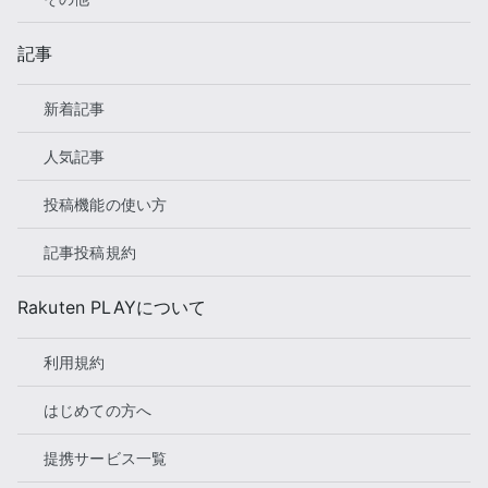
記事
新着記事
人気記事
投稿機能の使い方
記事投稿規約
Rakuten PLAYについて
利用規約
はじめての方へ
提携サービス一覧