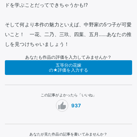
ドを学ぶことだってできちゃうかも!?

そして何より本作の魅力といえば、中野家の5つ子が可愛
いこと！　一花、二乃、三玖、四葉、五月……あなたの推
あなたも作品の評価を入力してみませんか？
五等分の花嫁
の★評価を入力する
この記事がよかったら「いいね」
937
あなたが見た作品の記事を書いてみませんか？